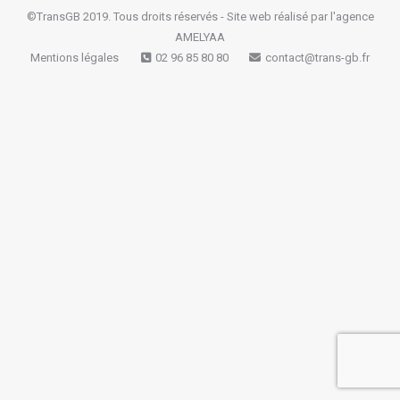
©TransGB 2019. Tous droits réservés - Site web réalisé par l'agence
AMELYAA
Mentions légales
02 96 85 80 80
contact@trans-gb.fr