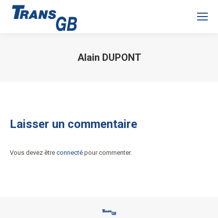
Alain DUPONT
Laisser un commentaire
Vous devez être
connecté
pour commenter.